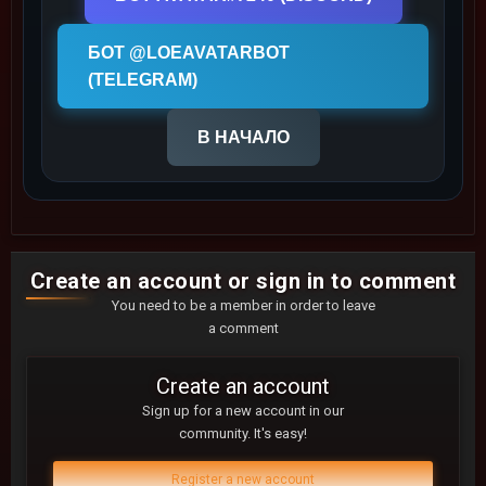
БОТ @LOEAVATARBOT
(TELEGRAM)
В НАЧАЛО
Create an account or sign in to comment
You need to be a member in order to leave
a comment
Create an account
Sign up for a new account in our
community. It's easy!
Register a new account